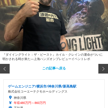
『ダイイングライト：ザ・ビースト』カイル・クレインの運命がついに
明かされる時が来た―上海ハンズオンプレビューイベントレポ
この記事へ戻る
ゲームエンジニア/横浜市/神奈川県/新高島駅
株式会社コーエーテクモホールディングス
神奈川県
年収480万円～860万円
正社員