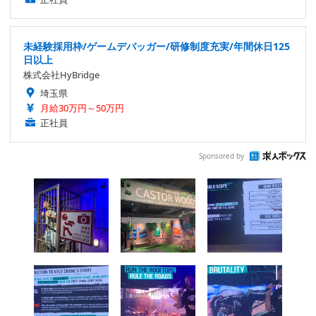
未経験採用枠/ゲームデバッガー/研修制度充実/年間休日125
日以上
株式会社HyBridge
埼玉県
月給30万円～50万円
正社員
Sponsored by