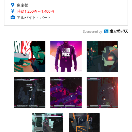
東京都
時給1,250円～1,400円
アルバイト・パート
Sponsored by