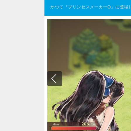
かつて『プリンセスメーカーQ』に登場