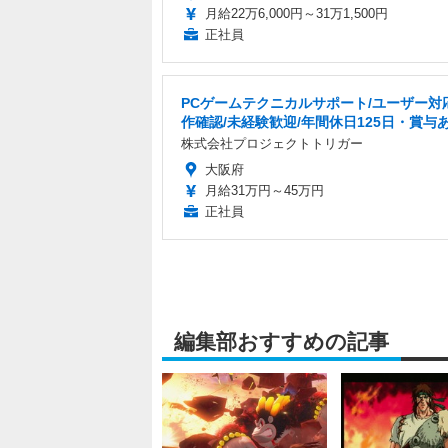
月給22万6,000円～31万1,500円
正社員
PCゲームテクニカルサポート/ユーザー対
作確認/未経験歓迎/年間休日125日・賞与
株式会社プロジェクトトリガー
大阪府
月給31万円～45万円
正社員
編集部おすすめの記事