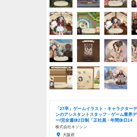
「27卒」ゲームイラスト・キャラクター
ンのアシスタントスタッフ・ゲーム業界デ
ー/完全週休2日制「正社員・年間休日14
株式会社キソシン
大阪府