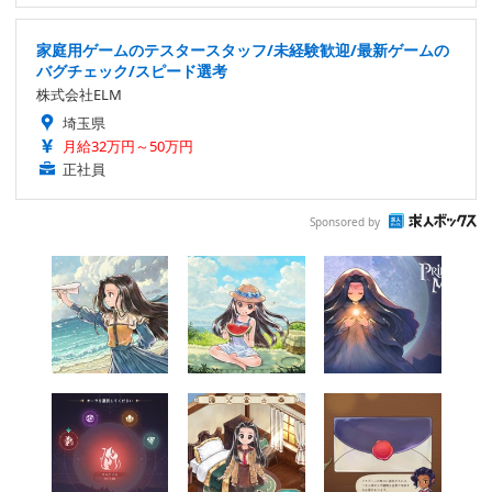
家庭用ゲームのテスタースタッフ/未経験歓迎/最新ゲームの
バグチェック/スピード選考
株式会社ELM
埼玉県
月給32万円～50万円
正社員
Sponsored by