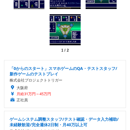
1
/
2
「0からのスタート」スマホゲームのQA・テストスタッフ/
新作ゲームのテストプレイ
株式会社プロジェクトトリガー
大阪府
月給31万円～45万円
正社員
ゲームシステム調整スタッフ/テスト確認・データ入力補助/
未経験歓迎/完全週休2日制・月40万以上可