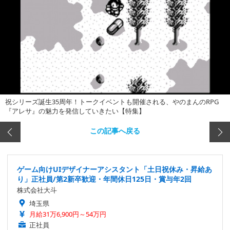
祝シリーズ誕生35周年！トークイベントも開催される、やのまんのRPG
『アレサ』の魅力を発信していきたい【特集】
この記事へ戻る
ゲーム向けUIデザイナーアシスタント「土日祝休み・昇給あ
り」正社員/第2新卒歓迎・年間休日125日・賞与年2回
株式会社大斗
埼玉県
月給31万6,900円～54万円
正社員