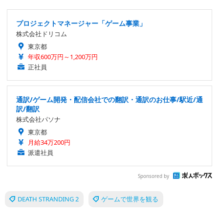
プロジェクトマネージャー「ゲーム事業」
株式会社ドリコム
東京都
年収600万円～1,200万円
正社員
通訳/ゲーム開発・配信会社での翻訳・通訳のお仕事/駅近/通
訳/翻訳
株式会社パソナ
東京都
月給34万200円
派遣社員
Sponsored by
DEATH STRANDING 2
ゲームで世界を観る