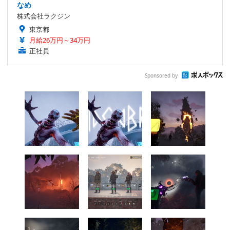
なめ
株式会社ラクジン
東京都
月給26万円～34万円
正社員
Sponsored by