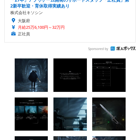
2新卒歓迎・育休取得実績あり
株式会社キソシン
大阪府
月給25万6,100円～32万円
正社員
Sponsored by