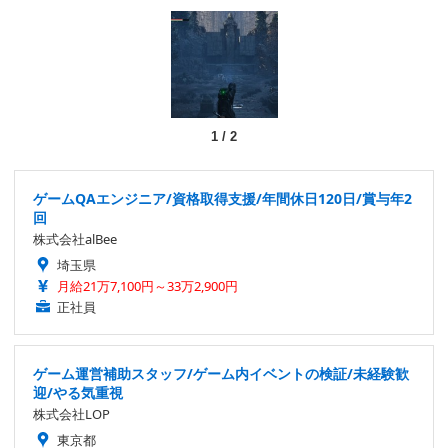
1
/
2
ゲームQAエンジニア/資格取得支援/年間休日120日/賞与年2
回
株式会社alBee
埼玉県
月給21万7,100円～33万2,900円
正社員
ゲーム運営補助スタッフ/ゲーム内イベントの検証/未経験歓
迎/やる気重視
株式会社LOP
東京都