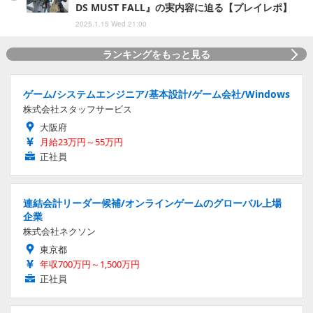
DS MUST FALL』の実内容に迫る【プレイレポ】
2025.1.15 Wed 21:00
ランキングをもっと見る
ゲーム/システムエンジニア/基本設計/ゲーム会社/Windows
株式会社スタッフサービス
大阪府
月給23万円～55万円
正社員
連結会計リーダー候補/オンラインゲームのグローバル上場
企業
株式会社ネクソン
東京都
年収700万円～1,500万円
正社員