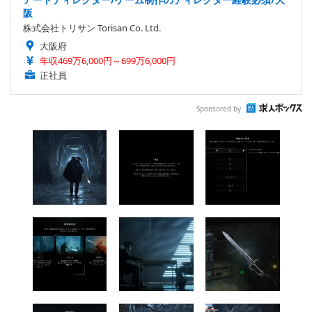
阪
株式会社トリサン Torisan Co. Ltd.
大阪府
年収469万6,000円～699万6,000円
正社員
Sponsored by