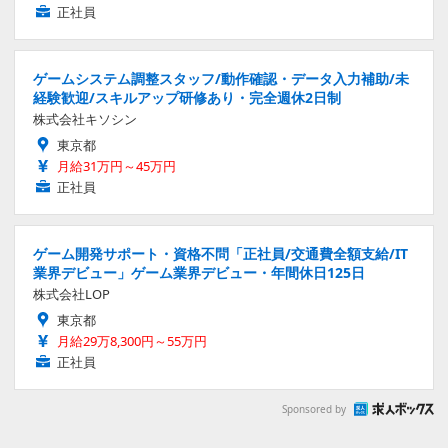
正社員
ゲームシステム調整スタッフ/動作確認・データ入力補助/未
経験歓迎/スキルアップ研修あり・完全週休2日制
株式会社キソシン
東京都
月給31万円～45万円
正社員
ゲーム開発サポート・資格不問「正社員/交通費全額支給/IT
業界デビュー」ゲーム業界デビュー・年間休日125日
株式会社LOP
東京都
月給29万8,300円～55万円
正社員
Sponsored by