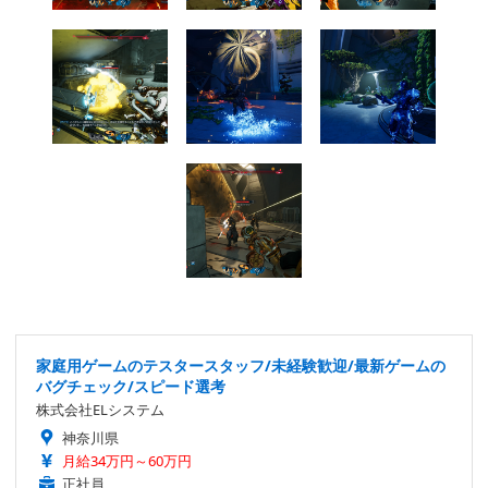
家庭用ゲームのテスタースタッフ/未経験歓迎/最新ゲームの
バグチェック/スピード選考
株式会社ELシステム
神奈川県
月給34万円～60万円
正社員