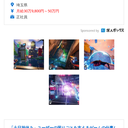
埼玉県
月給30万9,800円～50万円
正社員
Sponsored by
「土日祝休み」ユーザーの困りごとを支えるゲームの仕事/