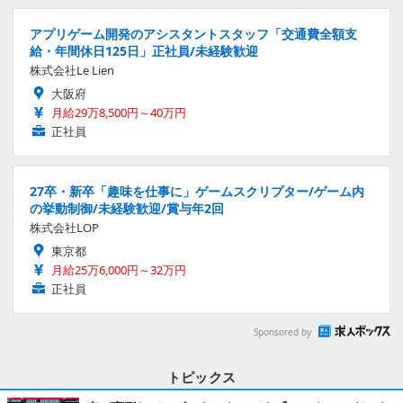
アプリゲーム開発のアシスタントスタッフ「交通費全額支
給・年間休日125日」正社員/未経験歓迎
株式会社Le Lien
大阪府
月給29万8,500円～40万円
正社員
27卒・新卒「趣味を仕事に」ゲームスクリプター/ゲーム内
の挙動制御/未経験歓迎/賞与年2回
株式会社LOP
東京都
月給25万6,000円～32万円
正社員
Sponsored by
トピックス