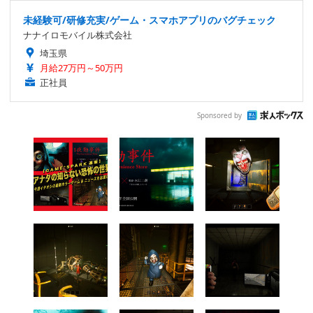
未経験可/研修充実/ゲーム・スマホアプリのバグチェック
ナナイロモバイル株式会社
埼玉県
月給27万円～50万円
正社員
Sponsored by