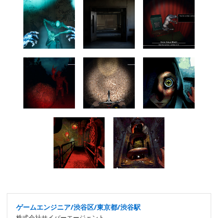
ゲームエンジニア/渋谷区/東京都/渋谷駅
株式会社サイバーエージェント