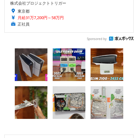
株式会社プロジェクトトリガー
東京都
月給31万7,200円～58万円
正社員
Sponsored by