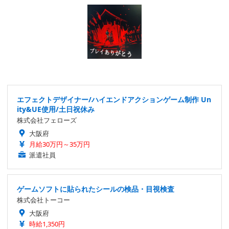
エフェクトデザイナー/ハイエンドアクションゲーム制作 Un
ity&UE使用/土日祝休み
株式会社フェローズ
大阪府
月給30万円～35万円
派遣社員
ゲームソフトに貼られたシールの検品・目視検査
株式会社トーコー
大阪府
時給1,350円