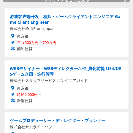
游戏客户端开发工程师・ゲームクライアントエンジニア Ga
me Client Engineer
株式会社iSoftStone Japan
東京都
年収500万円～700万円
契約社員
WEBデザイナー・WEBディレクター/正社員化前提 UE4/UE
5ゲーム企画・進行管理
株式会社スタッフサービス エンジニアガイド
東京都
時給2,000円～
派遣社員
ゲームプロデューサー・ディレクター・プランナー
株式会社サムライ・ソフト