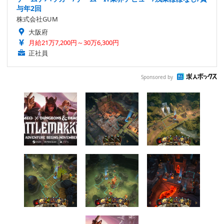
与年2回
株式会社GUM
大阪府
月給21万7,200円～30万6,300円
正社員
Sponsored by