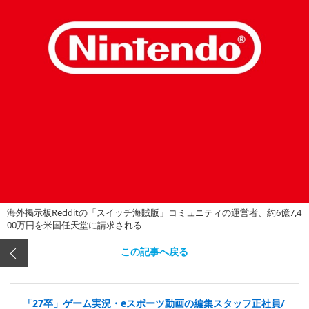
海外掲示板Redditの「スイッチ海賊版」コミュニティの運営者、約6億7,4
00万円を米国任天堂に請求される
この記事へ戻る
「27卒」ゲーム実況・eスポーツ動画の編集スタッフ正社員/