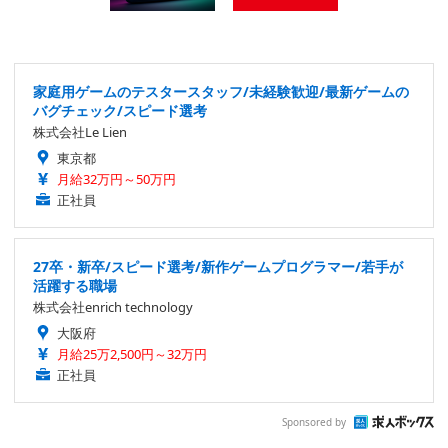
家庭用ゲームのテスタースタッフ/未経験歓迎/最新ゲームの
バグチェック/スピード選考
株式会社Le Lien
東京都
月給32万円～50万円
正社員
27卒・新卒/スピード選考/新作ゲームプログラマー/若手が
活躍する職場
株式会社enrich technology
大阪府
月給25万2,500円～32万円
正社員
Sponsored by