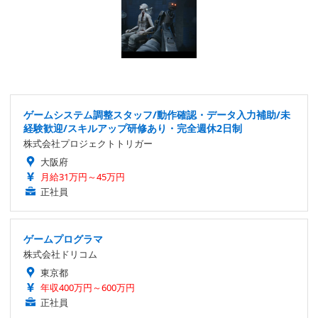
ゲームシステム調整スタッフ/動作確認・データ入力補助/未
経験歓迎/スキルアップ研修あり・完全週休2日制
株式会社プロジェクトトリガー
大阪府
月給31万円～45万円
正社員
ゲームプログラマ
株式会社ドリコム
東京都
年収400万円～600万円
正社員