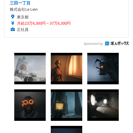
三田一丁目
株式会社Le Lien
東京都
月給23万6,300円～37万6,300円
正社員
Sponsored by