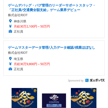
ゲームデバッグ・バグ管理のリーダーサポートスタッフ・
「正社員/交通費全額支給」ゲーム業界デビュー
株式会社RIOT
神奈川県
月給30万2,100円～50万円
正社員
ゲームマスターデータ管理/入力データ確認/残業ほぼなし
株式会社RIOT
埼玉県
月給30万9,800円～50万円
正社員
Sponsored by