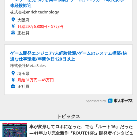
未経験歓迎
株式会社enrich technology
大阪府
月給29万6,300円～57万円
正社員
ゲーム開発エンジニア/未経験歓迎/ゲームのシステム構築/快
適な仕事環境/年間休日120日以上
株式会社Meta Sales
埼玉県
月給31万円～45万円
正社員
Sponsored by
トピックス
車が変形してロボになった、でも『ルート16』だった
―41年ぶり完全新作『ROUTE16R』開発者インタビュ