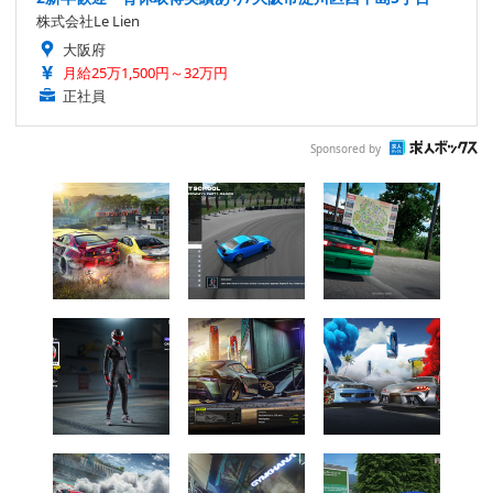
株式会社Le Lien
大阪府
月給25万1,500円～32万円
正社員
Sponsored by