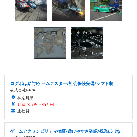
ログボは給与!ゲームテスター/社会保険完備/シフト制
株式会社Reve
神奈川県
月給28万円～35万円
正社員
ゲームアクセシビリティ検証/遊びやすさ確認/残業ほぼなし