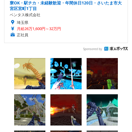
寮OK・駅チカ・未経験歓迎・年間休日120日・さいたま市大
宮区宮町1丁目
ベンタス株式会社
埼玉県
月給26万1,600円～32万円
正社員
Sponsored by