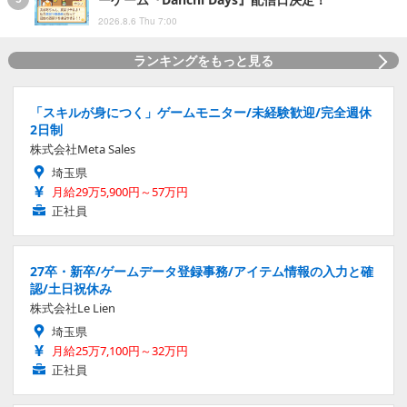
2026.8.6 Thu 7:00
ランキングをもっと見る
「スキルが身につく」ゲームモニター/未経験歓迎/完全週休
2日制
株式会社Meta Sales
埼玉県
月給29万5,900円～57万円
正社員
27卒・新卒/ゲームデータ登録事務/アイテム情報の入力と確
認/土日祝休み
株式会社Le Lien
埼玉県
月給25万7,100円～32万円
正社員