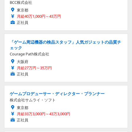
BCC株式会社
東京都
月給40万1,000円～43万円
正社員
「ゲーム周辺機器の検品スタッフ」人気ガジェットの品質チ
ェック
Courage Path株式会社
大阪府
月給27万円～35万円
正社員
ゲームプロデューサー・ディレクター・プランナー
株式会社サムライ・ソフト
東京都
月給33万3,000円～43万3,000円
正社員