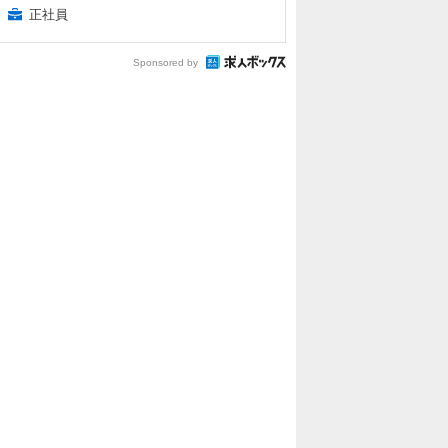
正社員
Sponsored by