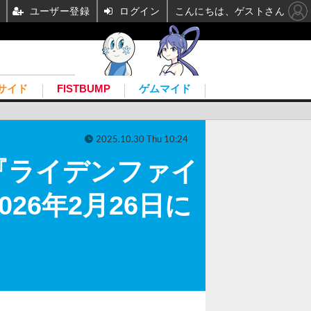
ユーザー登録
ログイン
こんにちは、ゲストさん
サイド
FISTBUMP
ゲムマイド
2025.10.30 Thu 10:24
『ライデンファイ
26年2月26日に