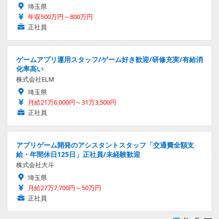
埼玉県
年収500万円～800万円
正社員
ゲームアプリ運用スタッフ/ゲーム好き歓迎/研修充実/有給消
化率高い
株式会社ELM
埼玉県
月給21万6,000円～31万3,500円
正社員
アプリゲーム開発のアシスタントスタッフ「交通費全額支
給・年間休日125日」正社員/未経験歓迎
株式会社大斗
埼玉県
月給27万7,700円～50万円
正社員