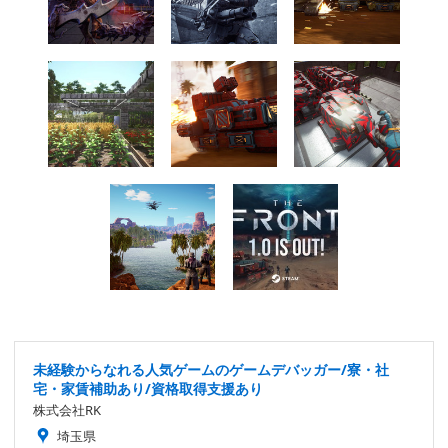
未経験からなれる人気ゲームのゲームデバッガー/寮・社
宅・家賃補助あり/資格取得支援あり
株式会社RK
埼玉県