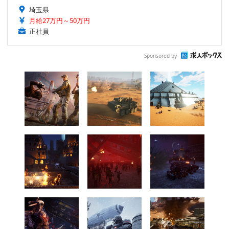
埼玉県
月給27万円～50万円
正社員
Sponsored by