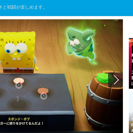
きと戦闘が楽しめます。