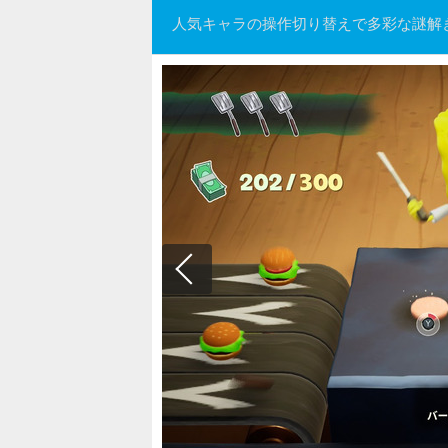
人気キャラの操作切り替えで多彩な謎解