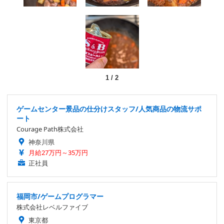
1
/
2
ゲームセンター景品の仕分けスタッフ/人気商品の物流サポ
ート
Courage Path株式会社
神奈川県
月給27万円～35万円
正社員
福岡市/ゲームプログラマー
株式会社レベルファイブ
東京都