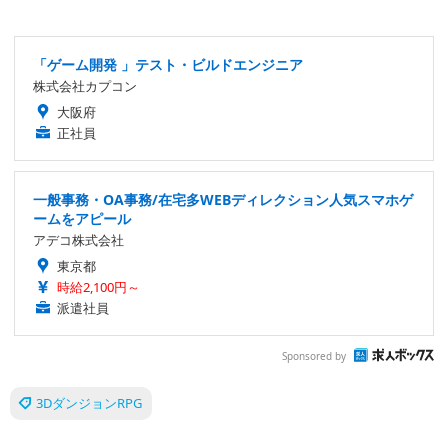
「ゲーム開発 」テスト・ビルドエンジニア
株式会社カプコン
大阪府
正社員
一般事務・OA事務/在宅多WEBディレクション人気スマホゲ
ームをアピール
アデコ株式会社
東京都
時給2,100円～
派遣社員
Sponsored by
3DダンジョンRPG