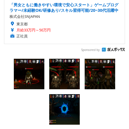
「男女ともに働きやすい環境で安心スタート」ゲームプログ
ラマー/未経験OK/研修あり/スキル習得可能/20~30代活躍中
株式会社SNJAPAN
東京都
月給33万円～50万円
正社員
Sponsored by