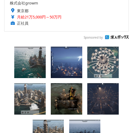
株式会社growm
東京都
月給21万5,000円～50万円
正社員
Sponsored by