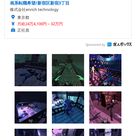
画系転職希望/新宿区新宿3丁目
株式会社enrich technology
東京都
月給24万4,100円～32万円
正社員
Sponsored by