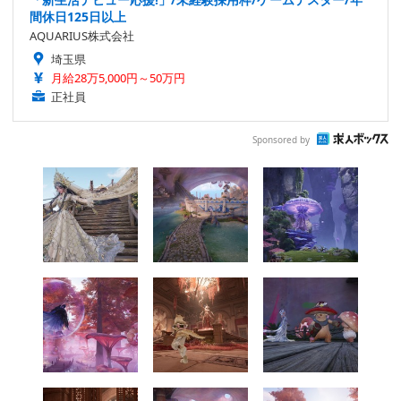
間休日125日以上
AQUARIUS株式会社
埼玉県
月給28万5,000円～50万円
正社員
Sponsored by