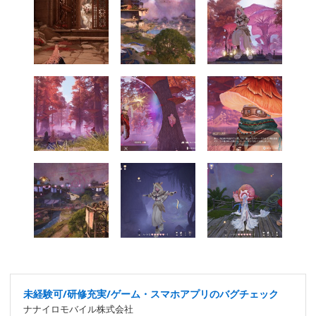
未経験可/研修充実/ゲーム・スマホアプリのバグチェック
ナナイロモバイル株式会社