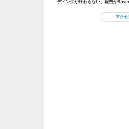
ディングが終わらない」報告がSte
アクセ