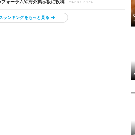
amフォーラムや海外掲示板に投稿
2026.8.7 Fri 17:45
スランキングをもっと見る