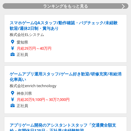
ランキングをもっと見る
スマホゲームQAスタッフ/動作確認・バグチェック/未経験
歓迎/週休2日制・賞与あり
株式会社ELシステム
愛知県
月給29万円～40万円
正社員
ゲームアプリ運用スタッフ/ゲーム好き歓迎/研修充実/有給消
化率高い
株式会社enrich technology
神奈川県
月給20万9,100円～30万7,000円
正社員
アプリゲーム開発のアシスタントスタッフ「交通費全額支
給・年間休日125日」正社員/未経験歓迎