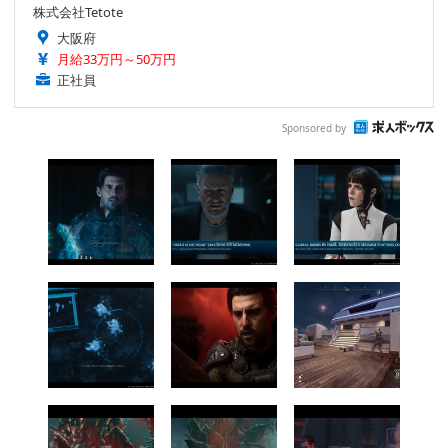
株式会社Tetote
大阪府
月給33万円～50万円
正社員
Sponsored by