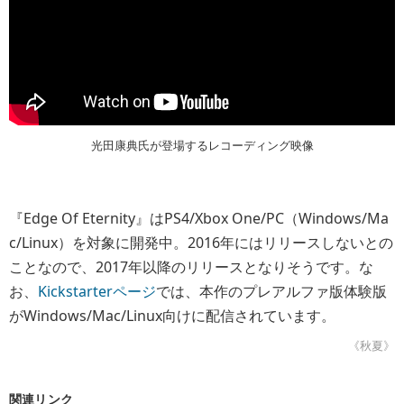
光田康典氏が登場するレコーディング映像
『Edge Of Eternity』はPS4/Xbox One/PC（Windows/Ma
c/Linux）を対象に開発中。2016年にはリリースしないとの
ことなので、2017年以降のリリースとなりそうです。な
お、
Kickstarterページ
では、本作のプレアルファ版体験版
がWindows/Mac/Linux向けに配信されています。
《秋夏》
関連リンク