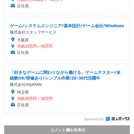
正社員
ゲーム/システムエンジニア/基本設計/ゲーム会社/Windows
株式会社スタッフサービス
大阪府
月給23万円～55万円
正社員
「好きなゲームに関わりながら働ける」ゲームテスター/未
経験OK/研修あり/シンプル作業/20~30代活躍中
株式会社SNJAPAN
埼玉県
月給35万円～50万円
正社員
Sponsored by
コメント欄を非表示