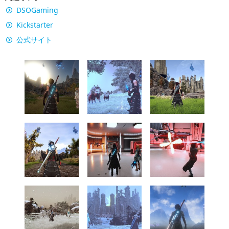
DSOGaming
Kickstarter
公式サイト