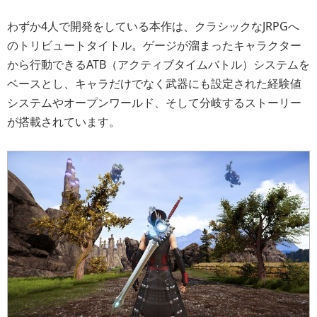
わずか4人で開発をしている本作は、クラシックなJRPGへ
のトリビュートタイトル。ゲージが溜まったキャラクター
から行動できるATB（アクティブタイムバトル）システムを
ベースとし、キャラだけでなく武器にも設定された経験値
システムやオープンワールド、そして分岐するストーリー
が搭載されています。