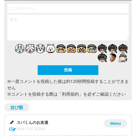
※一度コメントを投稿した後は約120秒間投稿することができま
せん
※コメントを投稿する際は
「利用規約」
を必ずご確認ください
並び順
スパくんのお友達
Menu
2016-11-01 3:37:47