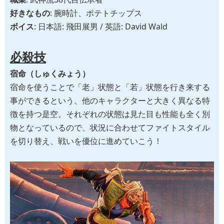
好きなもの
: 腕時計、ポテトチップス
ボイス
: 日本語: 飛田展男 / 英語: David Wald
必殺技
宿命（しゅくみょう）
宿命を使うことで「老」状態と「若」状態を行き来する
事ができるという、他のキャラクターと大きく異なる特
徴を持つ是空。それぞれの状態は見た目も性能も全く別
物となっているので、状況に合わせてファイトスタイル
を切り替え、戦いを優位に進めていこう！