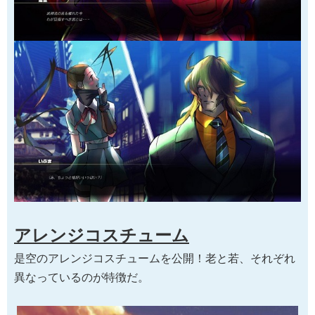
アレンジコスチューム
是空のアレンジコスチュームを公開！老と若、それぞれ
異なっているのが特徴だ。