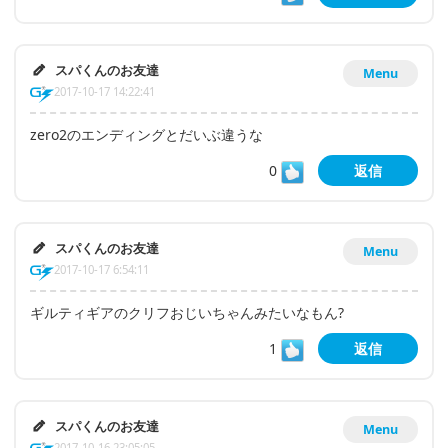
スパくんのお友達
Menu
2017-10-17 14:22:41
zero2のエンディングとだいぶ違うな
0
返信
スパくんのお友達
Menu
2017-10-17 6:54:11
ギルティギアのクリフおじいちゃんみたいなもん?
1
返信
スパくんのお友達
Menu
2017-10-16 23:05:05