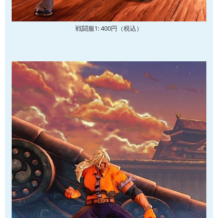
戦闘服1: 400円（税込）