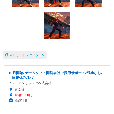
ストリートファイターV
10月開始/ゲームソフト開発会社で採用サポート/残業なし/
土日祝休み/駅近
ヒューマンリソシア株式会社
東京都
時給1,800円
派遣社員