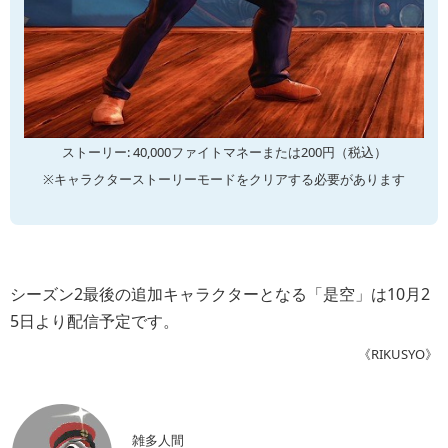
ストーリー: 40,000ファイトマネーまたは200円（税込）
※キャラクターストーリーモードをクリアする必要があります
シーズン2最後の追加キャラクターとなる「是空」は10月2
5日より配信予定です。
《RIKUSYO》
雑多人間