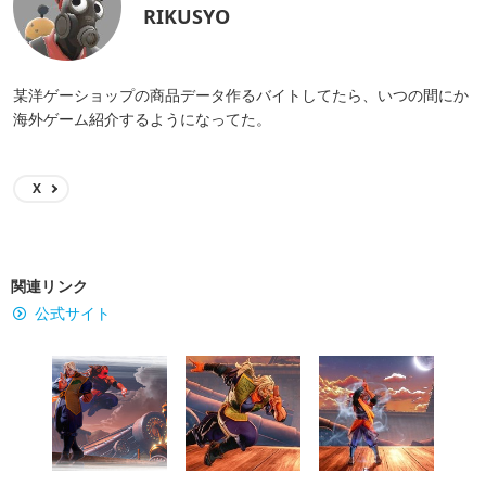
RIKUSYO
某洋ゲーショップの商品データ作るバイトしてたら、いつの間にか
海外ゲーム紹介するようになってた。
X
関連リンク
公式サイト