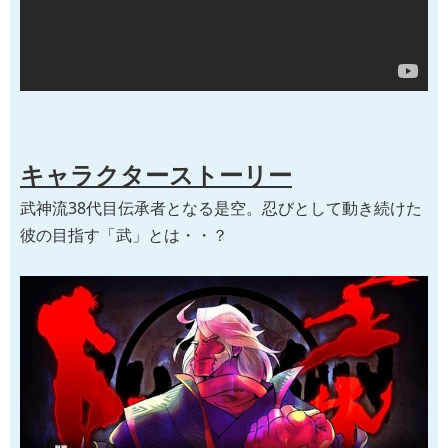
キャラクターストーリー
武神流38代目伝承者となる是空。忍びとして動き続けた
彼の目指す「武」とは・・？