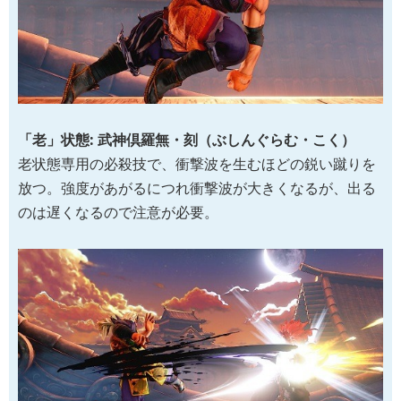
「老」状態: 武神倶羅無・刻（ぶしんぐらむ・こく）
老状態専用の必殺技で、衝撃波を生むほどの鋭い蹴りを
放つ。強度があがるにつれ衝撃波が大きくなるが、出る
のは遅くなるので注意が必要。