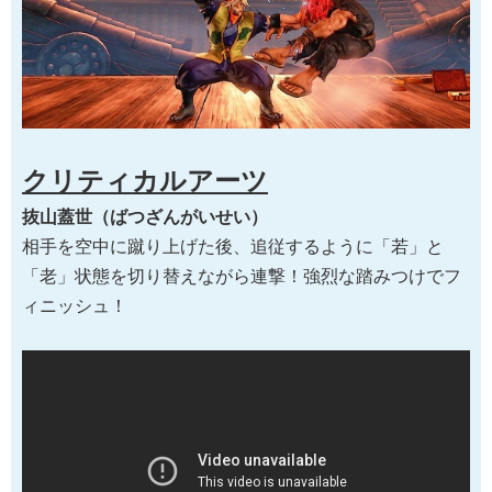
クリティカルアーツ
抜山蓋世（ばつざんがいせい）
相手を空中に蹴り上げた後、追従するように「若」と
「老」状態を切り替えながら連撃！強烈な踏みつけでフ
ィニッシュ！