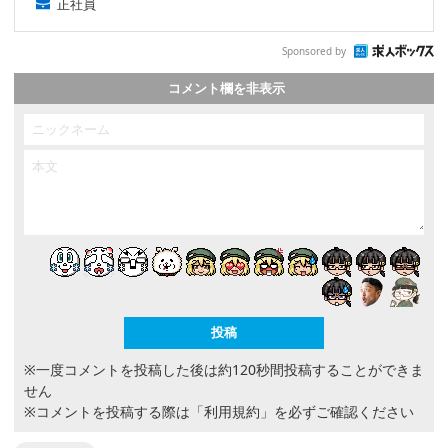
正社員
Sponsored by
コメント欄を非表示
※一度コメントを投稿した後は約120秒間投稿することができま
せん
※コメントを投稿する際は
「利用規約」
を必ずご確認ください