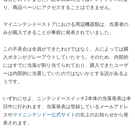
り、商品ページにアクセスすることはできません。
マイニンテンドーストアにおける周辺機器類は、当選者の
みが購入できることが事前に発表されていました。
この不具合は全員ができたわけではなく、人によっては購
入ボタンがグレーアウトしていたそう。そのため、内部的
にはすでに当落が割り当てられており、購入できたユーザ
ーは内部的に当選していたのではないかとする説があるよ
うです。
いずれにせよ、ニンテンドースイッチ2本体の当落発表は本
日中に行われます。当落発表は登録しているメールアドレ
スや
マイニンテンドー公式サイト
の右上のお知らせから発
表されます。