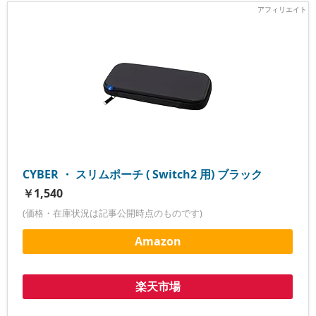
CYBER ・ スリムポーチ ( Switch2 用) ブラック
￥1,540
(価格・在庫状況は記事公開時点のものです)
Amazon
楽天市場