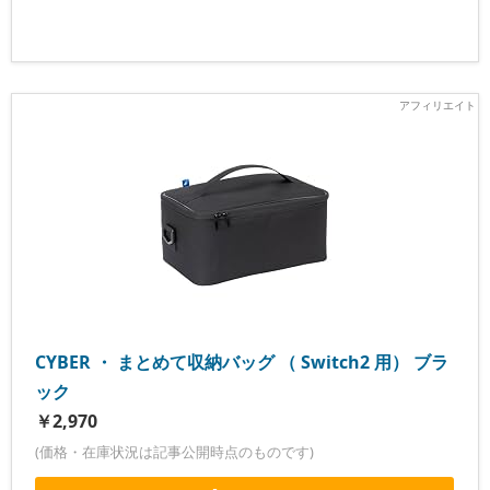
CYBER ・ まとめて収納バッグ （ Switch2 用） ブラ
ック
￥2,970
(価格・在庫状況は記事公開時点のものです)