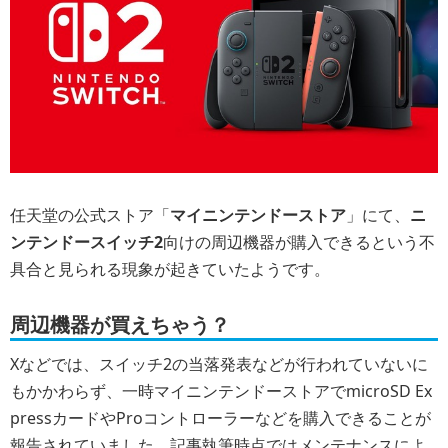
任天堂の公式ストア「
マイニンテンドーストア
」にて、
ニ
ンテンドースイッチ2
向けの周辺機器が購入できるという不
具合と見られる現象が起きていたようです。
周辺機器が買えちゃう？
Xなどでは、スイッチ2の当落発表などが行われていないに
もかかわらず、一時マイニンテンドーストアでmicroSD Ex
pressカードやProコントローラーなどを購入できることが
報告されていました。記事執筆時点ではメンテナンスによ