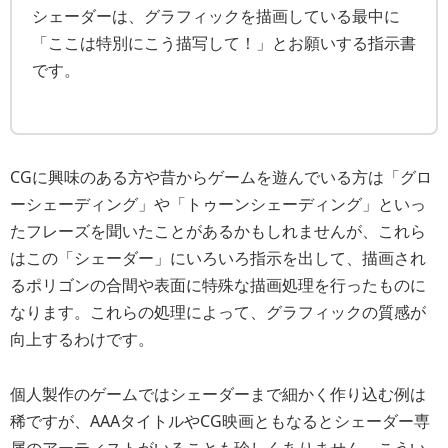
シェーダーは、グラフィックを描画している最中に
「ここは特別にこう描写して！」とお願いする指示書
です。
CGに興味のある方や昔からゲームを遊んでいる方は「グロ
ーシェーディング」や「トゥーンシェーディング」といっ
たフレーズを聞いたことがあるかもしれませんが、これら
はこの「シェーダー」にいろいろ指示を出して、描画され
るポリゴンの合間や表面に特殊な描画処理を行ったものに
なります。これらの処理によって、グラフィックの質感が
向上するわけです。
個人製作のゲームではシェーダーまで細かく作り込む例は
稀ですが、AAAタイトルやCG映画ともなるとシェーダー専