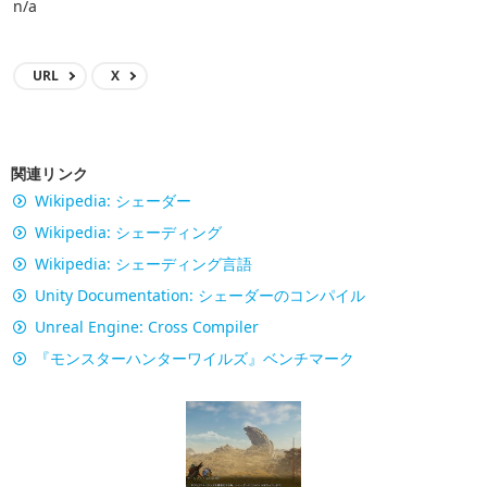
n/a
URL
X
関連リンク
Wikipedia: シェーダー
Wikipedia: シェーディング
Wikipedia: シェーディング言語
Unity Documentation: シェーダーのコンパイル
Unreal Engine: Cross Compiler
『モンスターハンターワイルズ』ベンチマーク