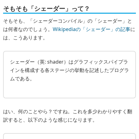
そもそも「シェーダー」って？
そもそも、「シェーダーコンパイル」の「シェーダー」と
は何者なのでしょう。
Wikipediaの「シェーダー」の記事
に
は、こうあります。
シェーダー（英: shader）はグラフィックスパイプラ
インを構成する各ステージの挙動を記述したプログラ
ムである。
はい、
何のことやら？
ですね。これを多少わかりやすく翻
訳すると、以下のような感じになります。