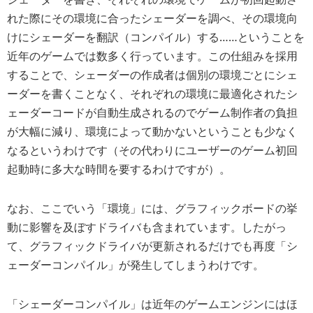
れた際にその環境に合ったシェーダーを調べ、その環境向
けにシェーダーを翻訳（コンパイル）する
……ということを
近年のゲームでは数多く行っています。この仕組みを採用
することで、シェーダーの作成者は個別の環境ごとにシェ
ーダーを書くことなく、それぞれの環境に最適化されたシ
ェーダーコードが自動生成されるのでゲーム制作者の負担
が大幅に減り、環境によって動かないということも少なく
なるというわけです（その代わりにユーザーのゲーム初回
起動時に多大な時間を要するわけですが）。
なお、ここでいう「環境」には、グラフィックボードの挙
動に影響を及ぼすドライバも含まれています。したがっ
て、グラフィックドライバが更新されるだけでも再度「シ
ェーダーコンパイル」が発生してしまうわけです。
「シェーダーコンパイル」は近年のゲームエンジンにはほ