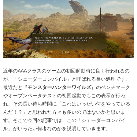
近年のAAAクラスのゲームの初回起動時に良く行われるの
が、
「シェーダーコンパイル」
と呼ばれる長い処理です。
最近だと
『モンスターハンターワイルズ』
のベンチマーク
やオープンベータテストの初回起動でもこの表示が行わ
れ、その長い待ち時間に「これはいったい何をやっている
んだ！？」と思われた方々も多いのではないかと思いま
す。そこで今回の記事では、この「シェーダーコンパイ
ル」がいったい何者なのかを説明していきます。