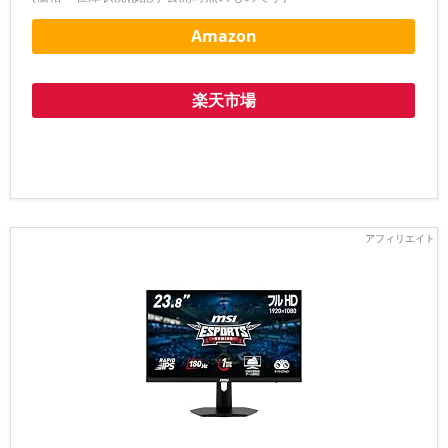
Amazon
楽天市場