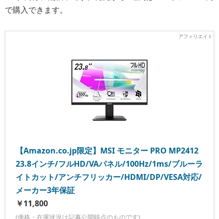
で購入できます。
【Amazon.co.jp限定】MSI モニター PRO MP2412
23.8インチ/フルHD/VAパネル/100Hz/1ms/ブルーラ
イトカット/アンチフリッカー/HDMI/DP/VESA対応/
メーカー3年保証
￥11,800
(価格・在庫状況は記事公開時点のものです)