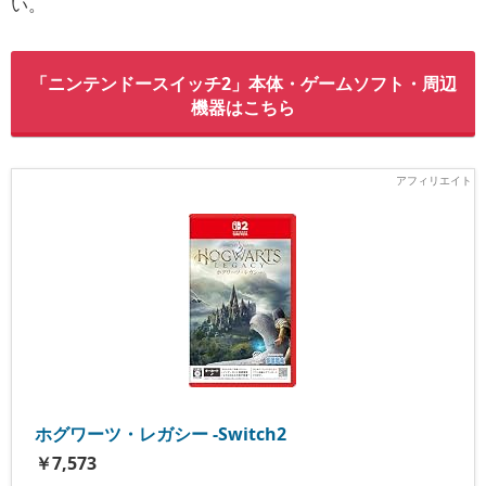
い。
「ニンテンドースイッチ2」本体・ゲームソフト・周辺
機器はこちら
ホグワーツ・レガシー -Switch2
￥7,573