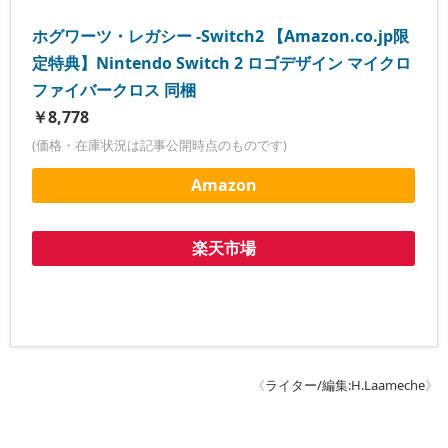
ホグワーツ・レガシー -Switch2 【Amazon.co.jp限
定特典】Nintendo Switch 2 ロゴデザイン マイクロ
ファイバークロス 同梱
￥8,778
(価格・在庫状況は記事公開時点のものです)
Amazon
楽天市場
《
ライター/編集:H.Laameche
》