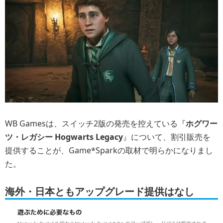
WB Gamesは、スイッチ2版の発売を控えている『
ホグワー
ツ・レガシー Hogwarts Legacy
』について、割引販売を
提供することが、Game*Sparkの取材で明らかになりまし
た。
海外・日本ともアップグレード提供はなし