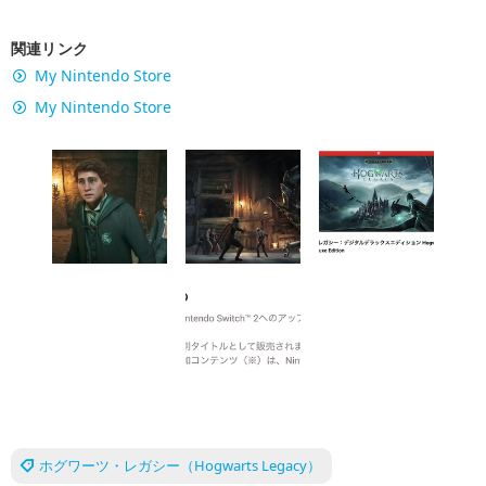
関連リンク
My Nintendo Store
My Nintendo Store
ホグワーツ・レガシー（Hogwarts Legacy）