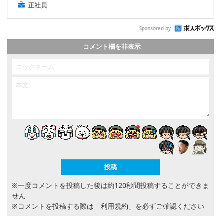
正社員
Sponsored by
コメント欄を非表示
※一度コメントを投稿した後は約120秒間投稿することができま
せん
※コメントを投稿する際は
「利用規約」
を必ずご確認ください