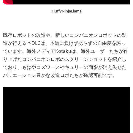
FluffyNinjaLlama
既存ロボットの改造や、新しいコンパニオンロボットの製
造が行える本DLCは、本編に負けず劣らずの自由度を誇っ
ています。海外メディアKotakuは、海外ユーザーたちが作
り上げたコンパニオンロボのスクリーンショットを紹介し
ており、もはやコズワースやキュリーの面影が消え失せた
バリエーション豊かな改造ロボたちが確認可能です。