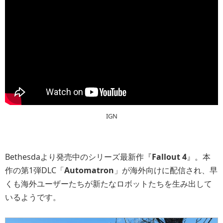
IGN
Bethesdaより発売中のシリーズ最新作『
Fallout 4
』。本
作の第1弾DLC「
Automatron
」が海外向けに配信され、早
くも海外ユーザーたちが新たなロボットたちを生み出して
いるようです。