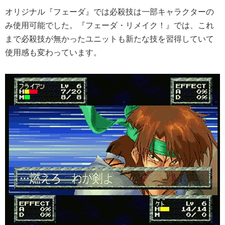
オリジナル『フェーダ』では必殺技は一部キャラクターの
み使用可能でした。『フェーダ・リメイク！』では、これ
まで必殺技が無かったユニットも新たな技を習得していて
使用感も変わっています。