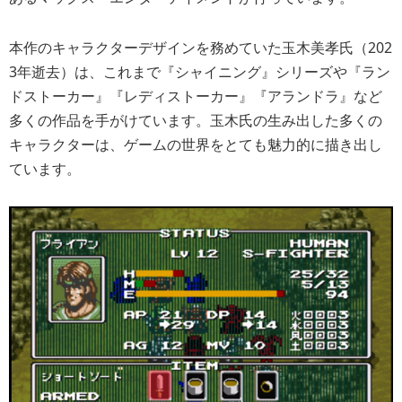
本作のキャラクターデザインを務めていた玉木美孝氏（202
3年逝去）は、これまで『シャイニング』シリーズや『ラン
ドストーカー』『レディストーカー』『アランドラ』など
多くの作品を手がけています。玉木氏の生み出した多くの
キャラクターは、ゲームの世界をとても魅力的に描き出し
ています。