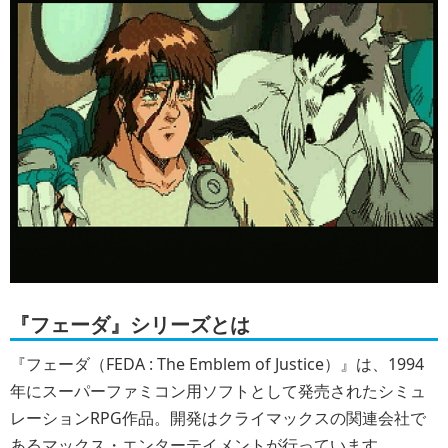
『フェーダ』シリーズとは
『フェーダ（FEDA : The Emblem of Justice）』は、1994
年にスーパーファミコン用ソフトとして発売されたシミュ
レーションRPG作品。開発はクライマックスの関連会社で
あるマックス・エンターテイメントが行っています。