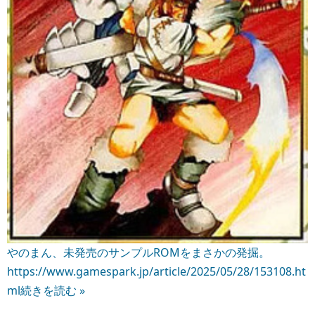
やのまん、未発売のサンプルROMをまさかの発掘。
https://www.gamespark.jp/article/2025/05/28/153108.ht
ml
続きを読む »