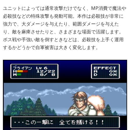
ユニットによっては通常攻撃だけでなく、MP消費で魔法や
必殺技などの特殊攻撃も発動可能。本作は必殺技が非常に
強力で、大ダメージを与えたり、範囲ダメージを与えた
り、敵を麻痺させたりと、さまざまな場面で活躍します。
ボス戦や手強い敵を倒すときなどは、必殺技を上手く運用
するかどうかで自軍被害は大きく変化します。