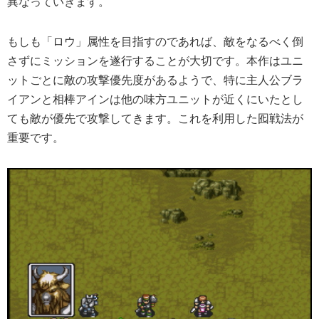
異なっていきます。
もしも「ロウ」属性を目指すのであれば、敵をなるべく倒
さずにミッションを遂行することが大切です。本作はユニ
ットごとに敵の攻撃優先度があるようで、特に主人公ブラ
イアンと相棒アインは他の味方ユニットが近くにいたとし
ても敵が優先で攻撃してきます。これを利用した囮戦法が
重要です。