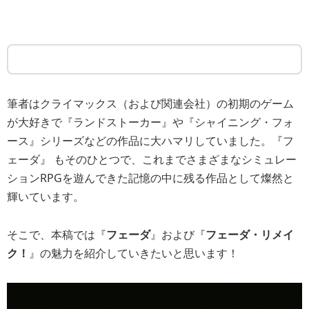
筆者はクライマックス（および関連会社）の初期のゲーム
が大好きで『ランドストーカー』や『シャイニング・フォ
ース』シリーズなどの作品に大ハマリしていました。『フ
ェーダ』 もそのひとつで、これまでさまざまなシミュレー
ションRPGを遊んできた記憶の中に残る作品として燦然と
輝いています。
そこで、本稿では『
フェーダ
』および『
フェーダ・リメイ
ク！
』の魅力を紹介していきたいと思います！