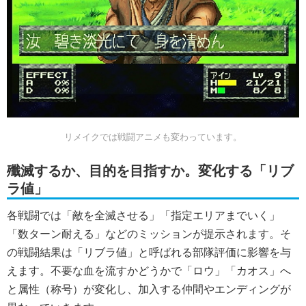
リメイクでは戦闘アニメも変わっています。
殲滅するか、目的を目指すか。変化する「リブ
ラ値」
各戦闘では「敵を全滅させる」「指定エリアまでいく」
「数ターン耐える」などのミッションが提示されます。そ
の戦闘結果は「リブラ値」と呼ばれる部隊評価に影響を与
えます。不要な血を流すかどうかで「ロウ」「カオス」へ
と属性（称号）が変化し、加入する仲間やエンディングが