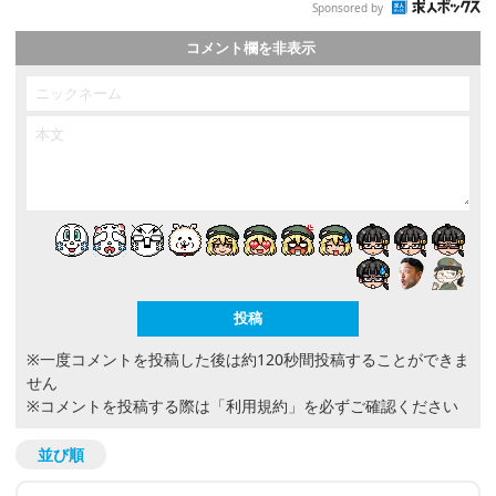
Sponsored by
コメント欄を非表示
※一度コメントを投稿した後は約120秒間投稿することができま
せん
※コメントを投稿する際は
「利用規約」
を必ずご確認ください
並び順