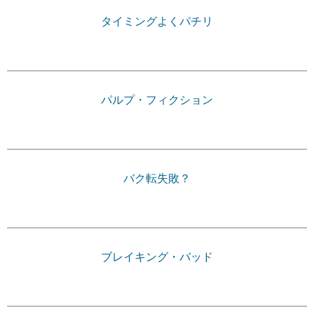
タイミングよくパチリ
パルプ・フィクション
バク転失敗？
ブレイキング・バッド