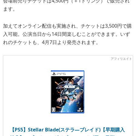
会場前売りチケットは4,500円（＋1ドリンク）で販売され
ます。
加えてオンライン配信も実施され、チケットは3,500円で購
入可能。公演当日から14日間楽しむことができます。いず
れのチケットも、4月7日より発売されます。
【PS5】Stellar Blade(ステラ―ブレイド)【早期購入