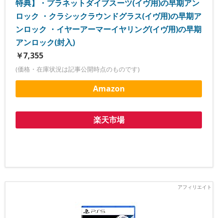
特典】・プラネットダイブスーツ(イヴ用)の早期アン
ロック ・クラシックラウンドグラス(イヴ用)の早期ア
ンロック ・イヤーアーマーイヤリング(イヴ用)の早期
アンロック(封入)
￥7,355
(価格・在庫状況は記事公開時点のものです)
Amazon
楽天市場