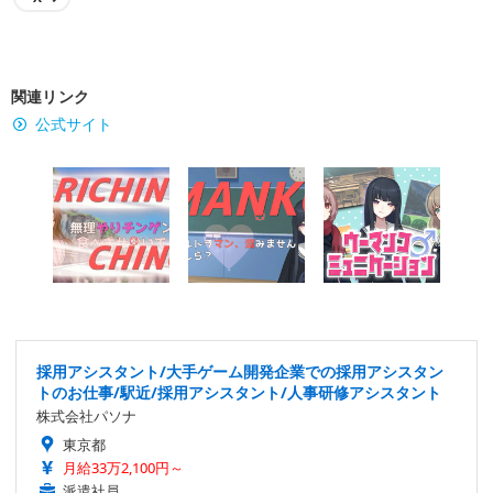
関連リンク
公式サイト
採用アシスタント/大手ゲーム開発企業での採用アシスタン
トのお仕事/駅近/採用アシスタント/人事研修アシスタント
株式会社パソナ
東京都
月給33万2,100円～
派遣社員