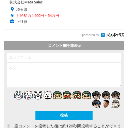
株式会社Meta Sales
埼玉県
月給31万4,400円～54万円
正社員
Sponsored by
コメント欄を非表示
※一度コメントを投稿した後は約120秒間投稿することができま