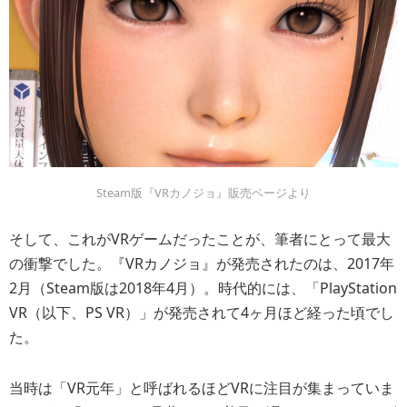
Steam版『VRカノジョ』販売ページより
そして、これがVRゲームだったことが、筆者にとって最大
の衝撃でした。『VRカノジョ』が発売されたのは、2017年
2月（Steam版は2018年4月）。時代的には、「PlayStation
VR（以下、PS VR）」が発売されて4ヶ月ほど経った頃でし
た。
当時は「VR元年」と呼ばれるほどVRに注目が集まっていま