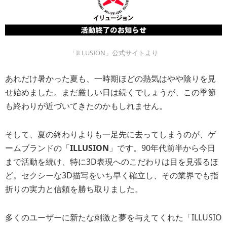
「ILLUSION」公式サイトより
あれだけ暑かった夏も、一時期ほどの熱気はやや陰りを見
せ始めました。まだ厳しい日は続くでしょうが、この季節
も終わりが近づいてきたのかもしれません。
そして、夏の終わりよりも一足先に去ってしまうのが、ゲ
ームブランドの「
ILLUSION
」です。90年代前半から今日
まで活動を続け、特に3D表現へのこだわりは目を見張るほ
ど。セクシーな3D描写をいち早く確立し、その業界でも指
折りの実力と信頼を勝ち取りました。
多くのユーザーに新たな刺激と夢を与えてくれた「ILLUSIO