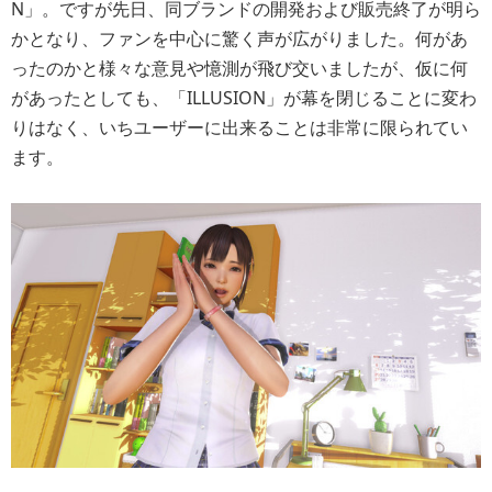
N」。ですが先日、同ブランドの開発および販売終了が明ら
かとなり、ファンを中心に驚く声が広がりました。何があ
ったのかと様々な意見や憶測が飛び交いましたが、仮に何
があったとしても、「ILLUSION」が幕を閉じることに変わ
りはなく、いちユーザーに出来ることは非常に限られてい
ます。