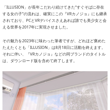
「ILLUSION」が長年こだわり続けてきた“すぐそばに存在
する女の子”の流れは、確実にこの『VRカノジョ』にも継承
されており、PCとVRデバイスさえあれば誰でも美少女と会
える世界を2017年に実現させました。
その魅力を2023年に味わった筆者ですが、どれほど褒めた
たえたくとも「ILLUSION」は8月18日に活動を終えます。
それに伴い、『VRカノジョ』などの同ブランドのタイトル
は、ダウンロード版を含めて終了します。