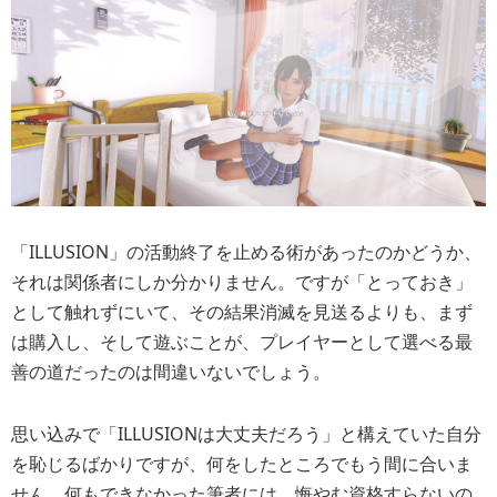
「ILLUSION」の活動終了を止める術があったのかどうか、
それは関係者にしか分かりません。ですが「とっておき」
として触れずにいて、その結果消滅を見送るよりも、まず
は購入し、そして遊ぶことが、プレイヤーとして選べる最
善の道だったのは間違いないでしょう。
思い込みで「ILLUSIONは大丈夫だろう」と構えていた自分
を恥じるばかりですが、何をしたところでもう間に合いま
せん。何もできなかった筆者には、悔やむ資格すらないの