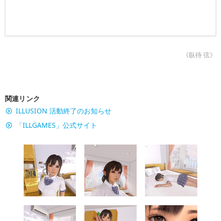
《臥待 弦》
関連リンク
ILLUSION 活動終了のお知らせ
「ILLGAMES」公式サイト