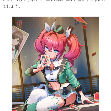
でしょう。