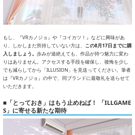
もし、『VRカノジョ』や『コイカツ！』などに興味があ
り、しかしまだ所持していない方は、
この
8月17日までに購
入しましょう。
歩みが途絶えても、作品が持つ魅力に変わ
りはありません。アクセスする手段を確保し、後悔を少し
でも減らしてから「ILLUSION」を見送ってください。筆者
は『VRカノジョ』の中で、同ブランドに最敬礼を送らせて
いただきます。
■「とっておき」はもう止めねば！ 「ILLGAME
S」に寄せる新たな期待