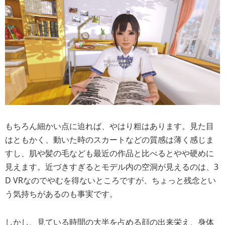
もちろん細かい点に迫れば、やはり粗はあります。見た目
はともかく、動いた時のスカートなどの質感は薄く感じま
すし、肌や髪の毛なども最近の作品と比べるとやや硬めに
見えます。近づきすぎるとモデル内の空洞が見えるのは、3
D VRなのでやむを得ないところですが、ちょっと残念とい
う気持ちがあるのも事実です。
しかし、見ている時間の大半を占める顔の出来栄え、身体