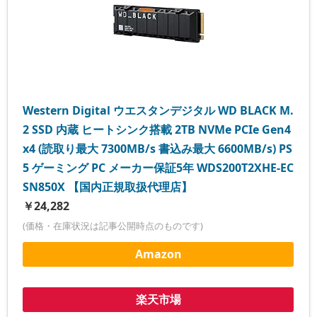
Western Digital ウエスタンデジタル WD BLACK M.
2 SSD 内蔵 ヒートシンク搭載 2TB NVMe PCIe Gen4
x4 (読取り最大 7300MB/s 書込み最大 6600MB/s) PS
5 ゲーミング PC メーカー保証5年 WDS200T2XHE-EC
SN850X 【国内正規取扱代理店】
￥24,282
(価格・在庫状況は記事公開時点のものです)
Amazon
楽天市場