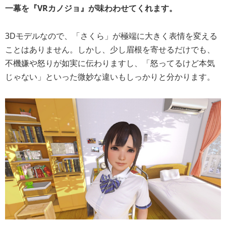
一幕を『VRカノジョ』が味わわせてくれます。
3Dモデルなので、「さくら」が極端に大きく表情を変える
ことはありません。しかし、少し眉根を寄せるだけでも、
不機嫌や怒りが如実に伝わりますし、「怒ってるけど本気
じゃない」といった微妙な違いもしっかりと分かります。