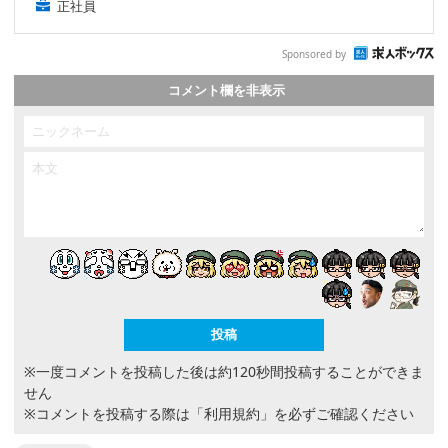
正社員
Sponsored by
コメント欄を非表示
※一度コメントを投稿した後は約120秒間投稿することができま
せん
※コメントを投稿する際は
「利用規約」
を必ずご確認ください