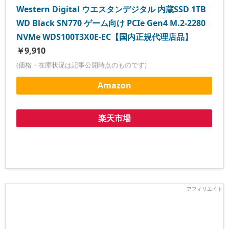
Western Digital ウエスタンデジタル 内蔵SSD 1TB
WD Black SN770 ゲーム向け PCIe Gen4 M.2-2280
NVMe WDS100T3X0E-EC【国内正規代理店品】
￥9,910
(価格・在庫状況は記事公開時点のものです)
Amazon
楽天市場