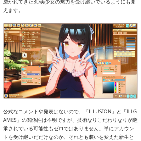
磨かれてきた3D美少女の魅力を受け継いでいるようにも見
えます。
公式なコメントや発表はないので、「ILLUSION」と「ILLG
AMES」の関係性は不明ですが、技術なりこだわりなりが継
承されている可能性もゼロではありません。単にアカウン
トを受け継いだだけなのか、それとも装いを変えた新生と