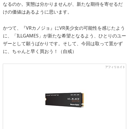
なるのか。実態は分かりませんが、新たな期待を寄せるだ
けの価値はあるように思います。
かつて、『VRカノジョ』にVR美少女の可能性を感じたよう
に、「ILLGAMES」が新たな希望となるよう、ひとりのユー
ザーとして願うばかりです。そして、今回は取って置かず
に、ちゃんと早く買おう！（自戒）