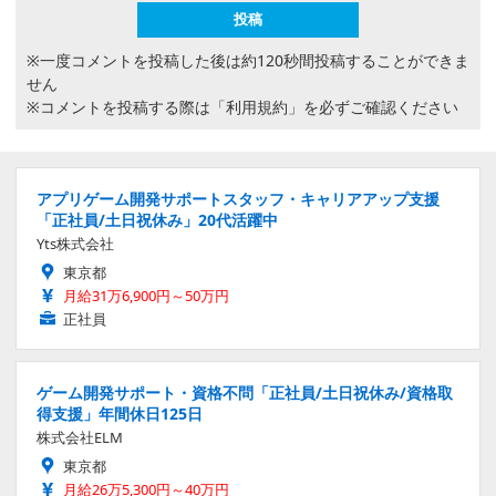
※一度コメントを投稿した後は約120秒間投稿することができま
せん
※コメントを投稿する際は
「利用規約」
を必ずご確認ください
アプリゲーム開発サポートスタッフ・キャリアアップ支援
「正社員/土日祝休み」20代活躍中
Yts株式会社
東京都
月給31万6,900円～50万円
正社員
ゲーム開発サポート・資格不問「正社員/土日祝休み/資格取
得支援」年間休日125日
株式会社ELM
東京都
月給26万5,300円～40万円