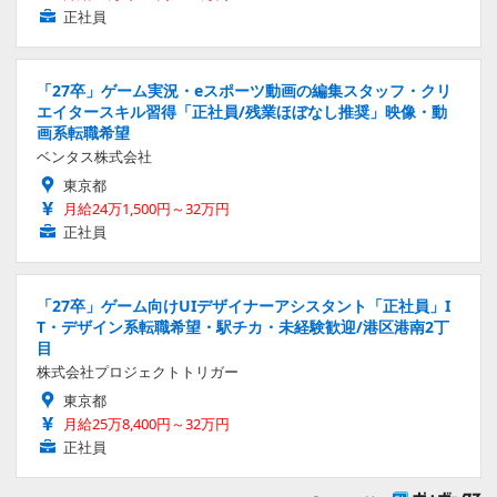
正社員
「27卒」ゲーム実況・eスポーツ動画の編集スタッフ・クリ
エイタースキル習得「正社員/残業ほぼなし推奨」映像・動
画系転職希望
ベンタス株式会社
東京都
月給24万1,500円～32万円
正社員
「27卒」ゲーム向けUIデザイナーアシスタント「正社員」I
T・デザイン系転職希望・駅チカ・未経験歓迎/港区港南2丁
目
株式会社プロジェクトトリガー
東京都
月給25万8,400円～32万円
正社員