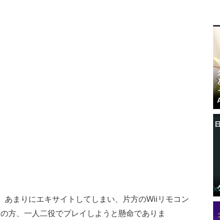
。あまりにエキサイトしてしまい、片方のWiiリモコン
この方、一人二役でプレイしようと懸命でありま