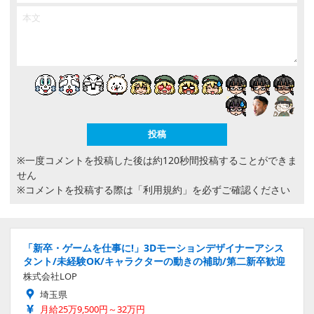
※一度コメントを投稿した後は約120秒間投稿することができま
せん
※コメントを投稿する際は
「利用規約」
を必ずご確認ください
「新卒・ゲームを仕事に!」3Dモーションデザイナーアシス
タント/未経験OK/キャラクターの動きの補助/第二新卒歓迎
株式会社LOP
埼玉県
月給25万9,500円～32万円