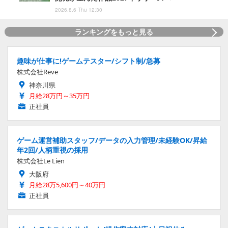
2026.8.6 Thu 12:30
ランキングをもっと見る
趣味が仕事に!ゲームテスター/シフト制/急募
株式会社Reve
神奈川県
月給28万円～35万円
正社員
ゲーム運営補助スタッフ/データの入力管理/未経験OK/昇給
年2回/人柄重視の採用
株式会社Le Lien
大阪府
月給28万5,600円～40万円
正社員