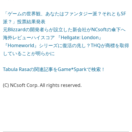
「ゲームの世界観、あなたはファンタジー派？それともSF
派？」投票結果発表
元Blizzardの開発者らが設立した新会社がNCsoftの傘下へ
海外レビューハイスコア 『Hellgate: London』
『Homeworld』シリーズに復活の兆し？THQが商標を取得
していることが明らかに
Tabula Rasaの関連記事をGame*Sparkで検索！
(C) NCsoft Corp. All rights reserved.