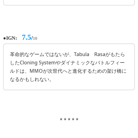
7.5
●
/
IGN:
10
革命的なゲームではないが、Tabula Rasaがもたら
したCloning Systemやダイナミックなバトルフィー
ルドは、MMOが次世代へと進化するための架け橋に
なるかもしれない。
* * * * *