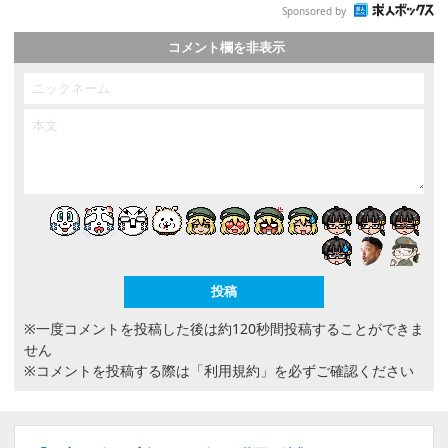
Sponsored by
コメント欄を非表示
※一度コメントを投稿した後は約120秒間投稿することができま
せん
※コメントを投稿する際は
「利用規約」
を必ずご確認ください