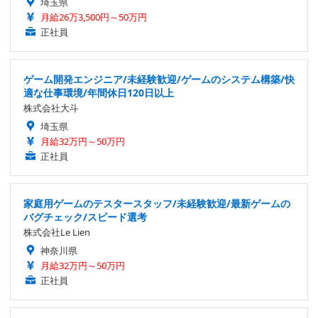
埼玉県
月給26万3,500円～50万円
正社員
ゲーム開発エンジニア/未経験歓迎/ゲームのシステム構築/快
適な仕事環境/年間休日120日以上
株式会社大斗
埼玉県
月給32万円～50万円
正社員
家庭用ゲームのテスタースタッフ/未経験歓迎/最新ゲームの
バグチェック/スピード選考
株式会社Le Lien
神奈川県
月給32万円～50万円
正社員